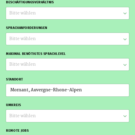
BESCHÄFTIGUNGSVERHÄLTNIS
Bitte wählen
SPRACHANFORDERUNGEN
Bitte wählen
MAXIMAL BENÖTIGTES SPRACHLEVEL
Bitte wählen
STANDORT
UMKREIS
Bitte wählen
REMOTE JOBS