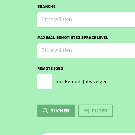
BRANCHE
Bitte wählen
MAXIMAL BENÖTIGTES SPRACHLEVEL
Bitte wählen
REMOTE JOBS
nur Remote Jobs zeigen
SUCHEN
FILTER