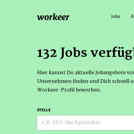
workeer
Jobs
A
132 Jobs verfüg
Hier kannst Du aktuelle Jobangebote v
Unternehmen finden und Dich schnell u
Workeer-Profil bewerben.
STELLE