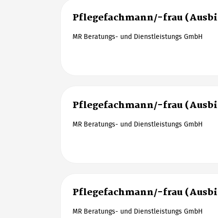
Pflegefachmann/-frau (Ausb
MR Beratungs- und Dienstleistungs GmbH
Pflegefachmann/-frau (Ausb
MR Beratungs- und Dienstleistungs GmbH
Pflegefachmann/-frau (Ausb
MR Beratungs- und Dienstleistungs GmbH