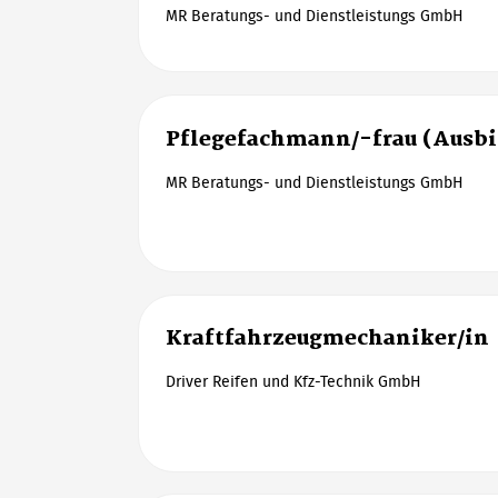
MR Beratungs- und Dienstleistungs GmbH
Pflegefachmann/-frau (Ausb
MR Beratungs- und Dienstleistungs GmbH
Kraftfahrzeugmechaniker/in
Driver Reifen und Kfz-Technik GmbH