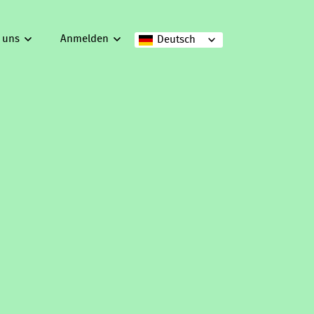
 uns
Anmelden
Deutsch