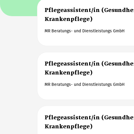
Pflegeassistent/in (Gesundhe
Krankenpflege)
MR Beratungs- und Dienstleistungs GmbH
Pflegeassistent/in (Gesundhe
Krankenpflege)
MR Beratungs- und Dienstleistungs GmbH
Pflegeassistent/in (Gesundhe
Krankenpflege)