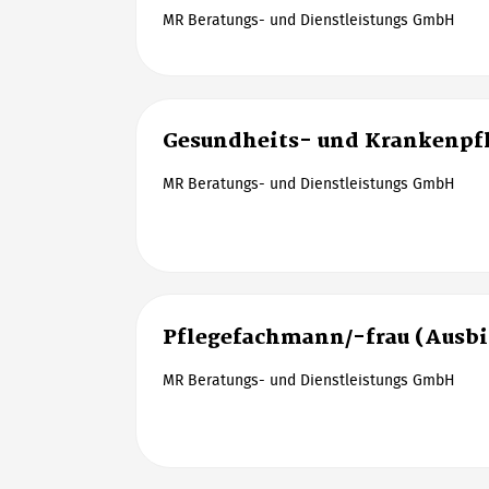
MR Beratungs- und Dienstleistungs GmbH
Gesundheits- und Krankenpfl
MR Beratungs- und Dienstleistungs GmbH
Pflegefachmann/-frau (Ausb
MR Beratungs- und Dienstleistungs GmbH