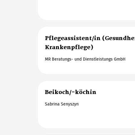
Pflegeassistent/in (Gesundhe
Krankenpflege)
MR Beratungs- und Dienstleistungs GmbH
Beikoch/-köchin
Sabrina Senyszyn