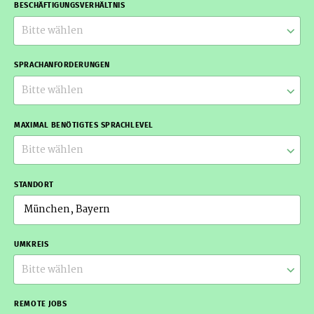
BESCHÄFTIGUNGSVERHÄLTNIS
Bitte wählen
SPRACHANFORDERUNGEN
Bitte wählen
MAXIMAL BENÖTIGTES SPRACHLEVEL
Bitte wählen
STANDORT
UMKREIS
Bitte wählen
REMOTE JOBS