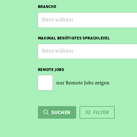
BRANCHE
Bitte wählen
MAXIMAL BENÖTIGTES SPRACHLEVEL
Bitte wählen
REMOTE JOBS
nur Remote Jobs zeigen
SUCHEN
FILTER