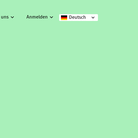
 uns
Anmelden
Deutsch