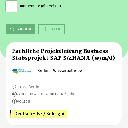
nur Remote Jobs zeigen
SUCHEN
FILTER
Fachliche Projektleitung Business
Stabsprojekt SAP S/4HANA (w/m/d)
Berliner Wasserbetriebe
10179, Berlin
77.000,00 € - 106.000,00 € / Jahr
Vollzeit
Deutsch - B2 / Sehr gut