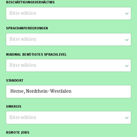
BESCHÄFTIGUNGSVERHÄLTNIS
Bitte wählen
SPRACHANFORDERUNGEN
Bitte wählen
MAXIMAL BENÖTIGTES SPRACHLEVEL
Bitte wählen
STANDORT
UMKREIS
Bitte wählen
REMOTE JOBS