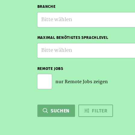
BRANCHE
Bitte wählen
MAXIMAL BENÖTIGTES SPRACHLEVEL
Bitte wählen
REMOTE JOBS
nur Remote Jobs zeigen
SUCHEN
FILTER