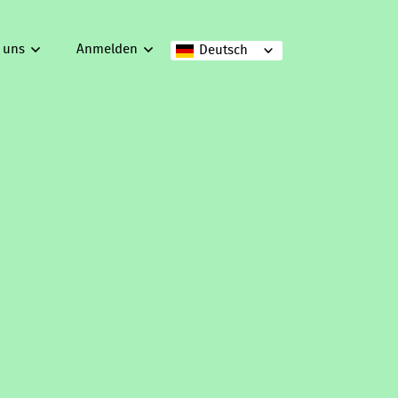
 uns
Anmelden
Deutsch