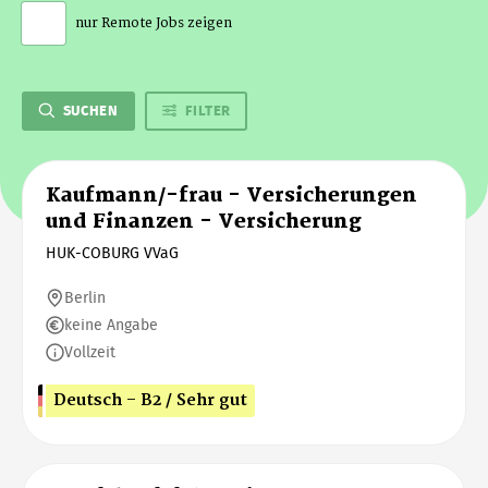
nur Remote Jobs zeigen
SUCHEN
FILTER
Kaufmann/-frau - Versicherungen
und Finanzen - Versicherung
HUK-COBURG VVaG
Berlin
keine Angabe
Vollzeit
Deutsch - B2 / Sehr gut