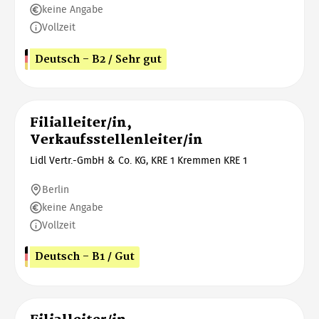
keine Angabe
Vollzeit
Deutsch - B2 / Sehr gut
Filialleiter/in,
Verkaufsstellenleiter/in
Lidl Vertr.-GmbH & Co. KG, KRE 1 Kremmen KRE 1
Berlin
keine Angabe
Vollzeit
Deutsch - B1 / Gut