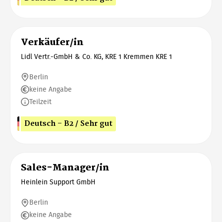
Verkäufer/in
Lidl Vertr.-GmbH & Co. KG, KRE 1 Kremmen KRE 1
Berlin
keine Angabe
Teilzeit
Deutsch - B2 / Sehr gut
Sales-Manager/in
Heinlein Support GmbH
Berlin
keine Angabe