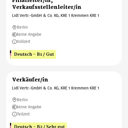
Filialleiter/in,
Verkaufsstellenleiter/in
Lidl Vertr.-GmbH & Co. KG, KRE 1 Kremmen KRE 1
Berlin
keine Angabe
Vollzeit
Deutsch - B1 / Gut
Verkäufer/in
Lidl Vertr.-GmbH & Co. KG, KRE 1 Kremmen KRE 1
Berlin
keine Angabe
Teilzeit
Deutsch - B2 / Sehr gut