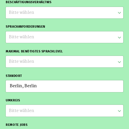
BESCHÄFTIGUNGSVERHÄLTNIS
Bitte wählen
SPRACHANFORDERUNGEN
Bitte wählen
MAXIMAL BENÖTIGTES SPRACHLEVEL
Bitte wählen
STANDORT
UMKREIS
Bitte wählen
REMOTE JOBS