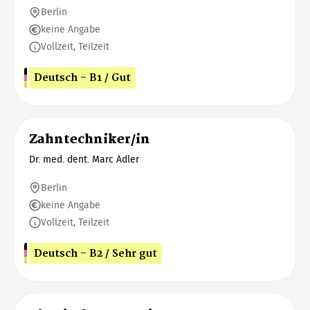
Berlin
keine Angabe
Vollzeit, Teilzeit
Deutsch - B1 / Gut
Zahntechniker/in
Dr. med. dent. Marc Adler
Berlin
keine Angabe
Vollzeit, Teilzeit
Deutsch - B2 / Sehr gut