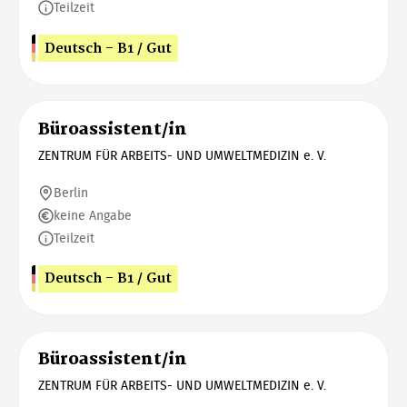
Teilzeit
Deutsch - B1 / Gut
Büroassistent/in
ZENTRUM FÜR ARBEITS- UND UMWELTMEDIZIN e. V.
Berlin
keine Angabe
Teilzeit
Deutsch - B1 / Gut
Büroassistent/in
ZENTRUM FÜR ARBEITS- UND UMWELTMEDIZIN e. V.