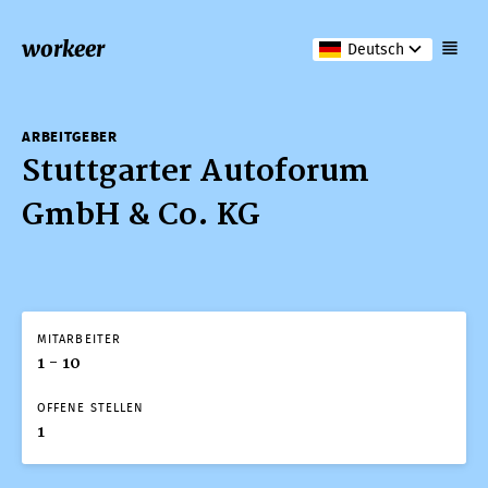
workeer
Deutsch
ARBEITGEBER
Stuttgarter Autoforum
GmbH & Co. KG
MITARBEITER
1 - 10
OFFENE STELLEN
1