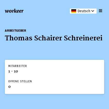
workeer
Deutsch
ARBEITGEBER
Thomas Schairer Schreinerei
MITARBEITER
1 - 10
OFFENE STELLEN
0