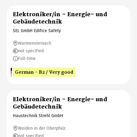
Elektroniker/in - Energie- und
Gebäudetechnik
SEL GmbH Edifice Safety
Warmensteinach
not specified
Full-time
German - B2 / Very good
Elektroniker/in - Energie- und
Gebäudetechnik
Haustechnik Strehl GmbH
Weiden in der Oberpfalz
not specified