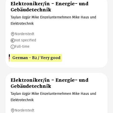
Elektroniker/in - Energie- und
Gebäudetechnik
Taylan özgür Mike Einzelunternehmen Mike Haus und
Elektrotechnik
Norderstedt
not specified
Full-time
German - B2 / Very good
Elektroniker/in - Energie- und
Gebäudetechnik
Taylan özgür Mike Einzelunternehmen Mike Haus und
Elektrotechnik
Norderstedt