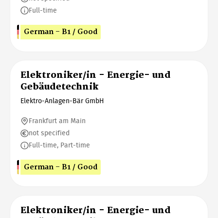
Full-time
German - B1 / Good
Elektroniker/in - Energie- und
Gebäudetechnik
Elektro-Anlagen-Bär GmbH
Frankfurt am Main
not specified
Full-time, Part-time
German - B1 / Good
Elektroniker/in - Energie- und