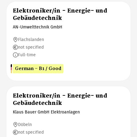
Elektroniker/in - Energie- und
Gebäudetechnik
AN-Umwelttechnik GmbH
Flachslanden
not specified
Full-time
German - B1 / Good
Elektroniker/in - Energie- und
Gebäudetechnik
Klaus Bauer GmbH Elektroanlagen
Döbeln
not specified