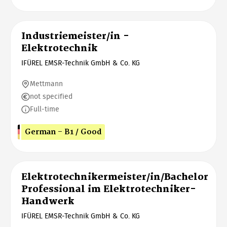
Industriemeister/in -
Elektrotechnik
IFÜREL EMSR-Technik GmbH & Co. KG
Mettmann
not specified
Full-time
German - B1 / Good
Elektrotechnikermeister/in/Bachelor
Professional im Elektrotechniker-
Handwerk
IFÜREL EMSR-Technik GmbH & Co. KG