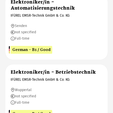
Elektroniker/in -
Automatisierungstechnik
IFÜREL EMSR-Technik GmbH & Co. KG
Senden
not specified
Full-time
German - B1 / Good
Elektroniker/in - Betriebstechnik
IFÜREL EMSR-Technik GmbH & Co. KG
Wuppertal
not specified
Full-time