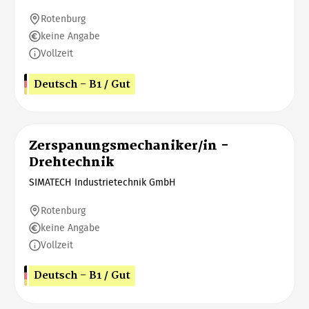
Rotenburg
keine Angabe
Vollzeit
Deutsch - B1 / Gut
Zerspanungsmechaniker/in -
Drehtechnik
SIMATECH Industrietechnik GmbH
Rotenburg
keine Angabe
Vollzeit
Deutsch - B1 / Gut