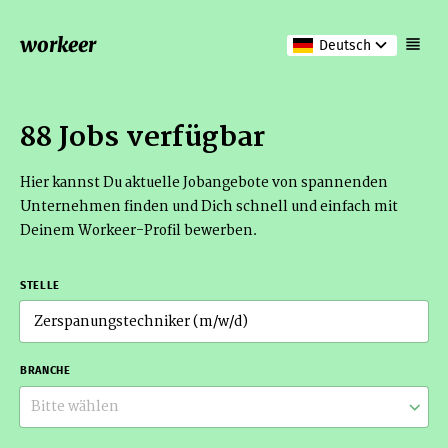
workeer
Deutsch
88 Jobs verfügbar
Hier kannst Du aktuelle Jobangebote von spannenden
Unternehmen finden und Dich schnell und einfach mit
Deinem Workeer-Profil bewerben.
STELLE
BRANCHE
Bitte wählen