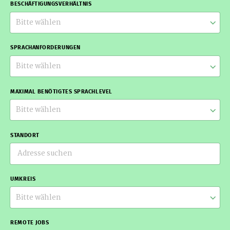
BESCHÄFTIGUNGSVERHÄLTNIS
Bitte wählen
SPRACHANFORDERUNGEN
Bitte wählen
MAXIMAL BENÖTIGTES SPRACHLEVEL
Bitte wählen
STANDORT
UMKREIS
Bitte wählen
REMOTE JOBS