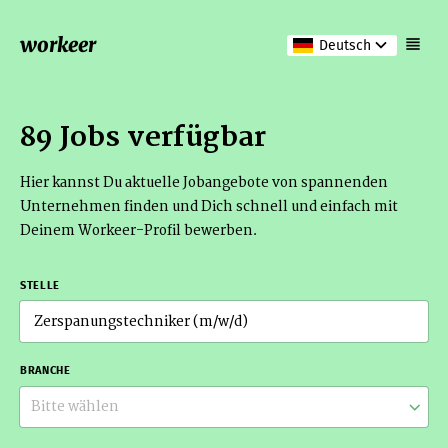
workeer
Deutsch
89 Jobs verfügbar
Hier kannst Du aktuelle Jobangebote von spannenden
Unternehmen finden und Dich schnell und einfach mit
Deinem Workeer-Profil bewerben.
STELLE
BRANCHE
Bitte wählen