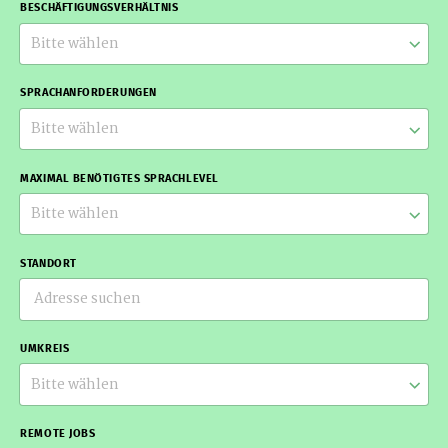
BESCHÄFTIGUNGSVERHÄLTNIS
Bitte wählen
SPRACHANFORDERUNGEN
Bitte wählen
MAXIMAL BENÖTIGTES SPRACHLEVEL
Bitte wählen
STANDORT
UMKREIS
Bitte wählen
REMOTE JOBS