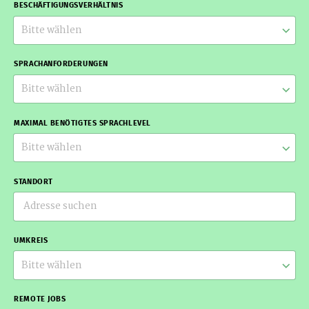
BESCHÄFTIGUNGSVERHÄLTNIS
Bitte wählen
SPRACHANFORDERUNGEN
Bitte wählen
MAXIMAL BENÖTIGTES SPRACHLEVEL
Bitte wählen
STANDORT
UMKREIS
Bitte wählen
REMOTE JOBS