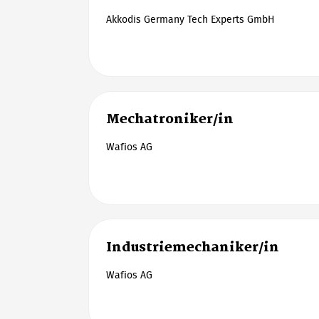
Akkodis Germany Tech Experts GmbH
Mechatroniker/in
Wafios AG
Industriemechaniker/in
Wafios AG