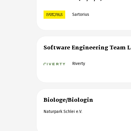
Sartorius
Software Engineering Team 
Riverty
Biologe/Biologin
Naturpark Schlei e.V.