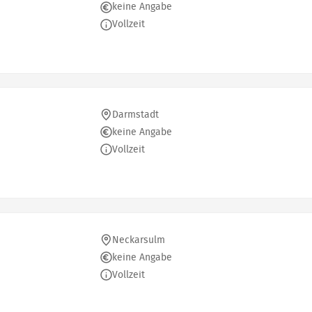
keine Angabe
Vollzeit
Darmstadt
keine Angabe
Vollzeit
Neckarsulm
keine Angabe
Vollzeit