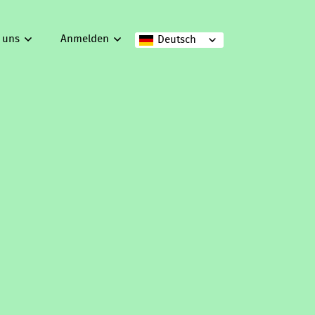
 uns
Anmelden
Deutsch