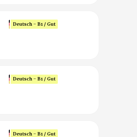
Deutsch - B1 / Gut
Deutsch - B1 / Gut
Deutsch - B1 / Gut