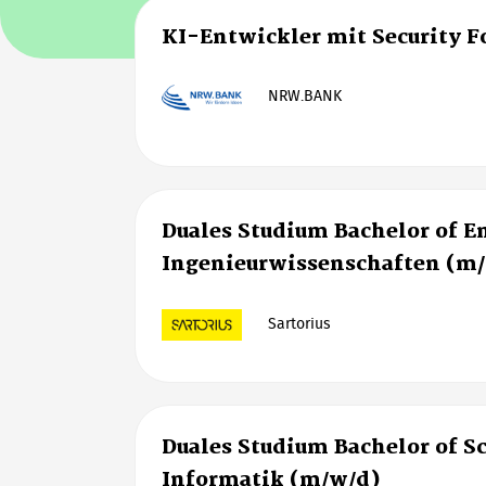
KI-Entwickler mit Security 
NRW.BANK
Duales Studium Bachelor of E
Ingenieurwissenschaften (m
Sartorius
Duales Studium Bachelor of S
Informatik (m/w/d)