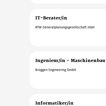
IT-Berater/in
RTW Generalplanungsgesellschaft mbH
Ingenieur/in - Maschinenbau
Brüggen Engineering GmbH
Informatiker/in