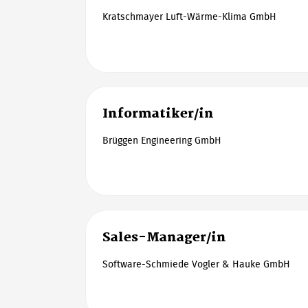
Kratschmayer Luft-Wärme-Klima GmbH
Informatiker/in
Brüggen Engineering GmbH
Sales-Manager/in
Software-Schmiede Vogler & Hauke GmbH