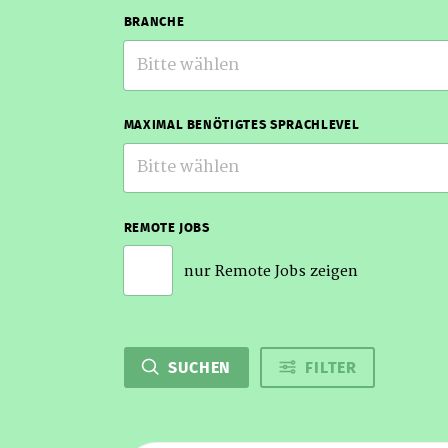
BRANCHE
Bitte wählen
MAXIMAL BENÖTIGTES SPRACHLEVEL
Bitte wählen
REMOTE JOBS
nur Remote Jobs zeigen
SUCHEN
FILTER