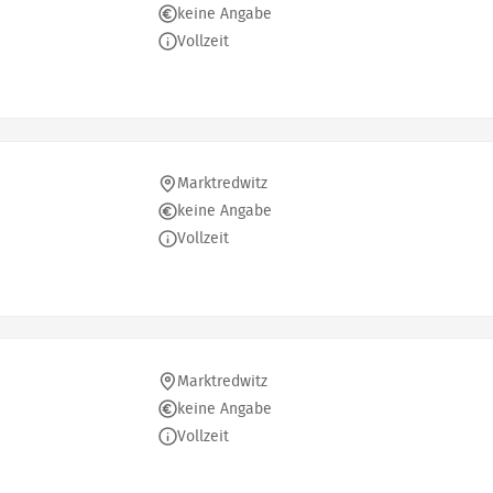
keine Angabe
Vollzeit
Marktredwitz
keine Angabe
Vollzeit
Marktredwitz
keine Angabe
Vollzeit