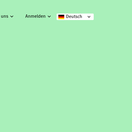
 uns
Anmelden
Deutsch