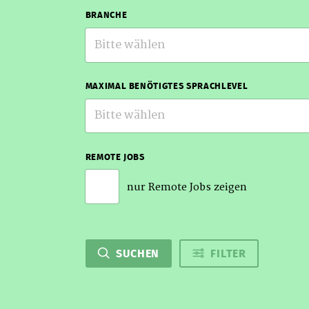
BRANCHE
Bitte wählen
MAXIMAL BENÖTIGTES SPRACHLEVEL
Bitte wählen
REMOTE JOBS
nur Remote Jobs zeigen
SUCHEN
FILTER