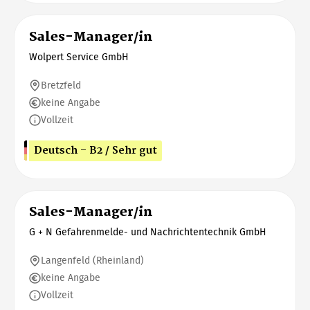
Sales-Manager/in
Wolpert Service GmbH
Bretzfeld
keine Angabe
Vollzeit
Deutsch - B2 / Sehr gut
Sales-Manager/in
G + N Gefahrenmelde- und Nachrichtentechnik GmbH
Langenfeld (Rheinland)
keine Angabe
Vollzeit