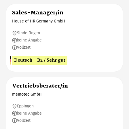
Sales-Manager/in
House of HR Germany GmbH
Sindelfingen
keine Angabe
Vollzeit
Deutsch - B2 / Sehr gut
Vertriebsberater/in
memotec GmbH
Eppingen
keine Angabe
Vollzeit