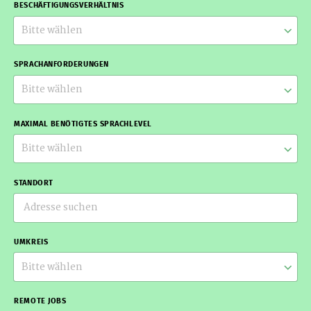
BESCHÄFTIGUNGSVERHÄLTNIS
Bitte wählen
SPRACHANFORDERUNGEN
Bitte wählen
MAXIMAL BENÖTIGTES SPRACHLEVEL
Bitte wählen
STANDORT
UMKREIS
Bitte wählen
REMOTE JOBS