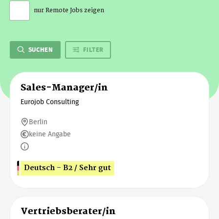
nur Remote Jobs zeigen
SUCHEN
FILTER
Sales-Manager/in
Eurojob Consulting
Berlin
keine Angabe
Deutsch - B2 / Sehr gut
Vertriebsberater/in