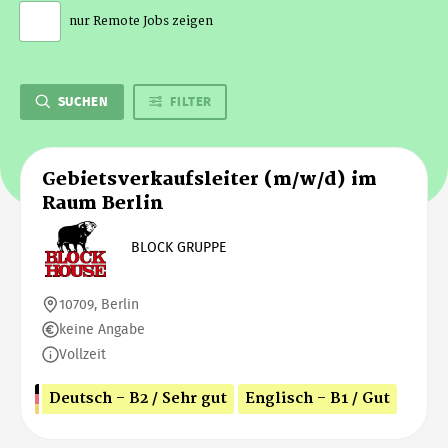
nur Remote Jobs zeigen
SUCHEN
FILTER
Gebietsverkaufsleiter (m/w/d) im
Raum Berlin
BLOCK GRUPPE
10709, Berlin
keine Angabe
Vollzeit
Deutsch - B2 / Sehr gut
Englisch - B1 / Gut