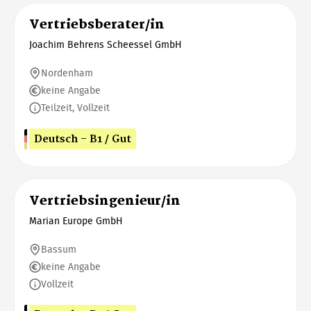
Vertriebsberater/in
Joachim Behrens Scheessel GmbH
Nordenham
keine Angabe
Teilzeit, Vollzeit
Deutsch - B1 / Gut
Vertriebsingenieur/in
Marian Europe GmbH
Bassum
keine Angabe
Vollzeit