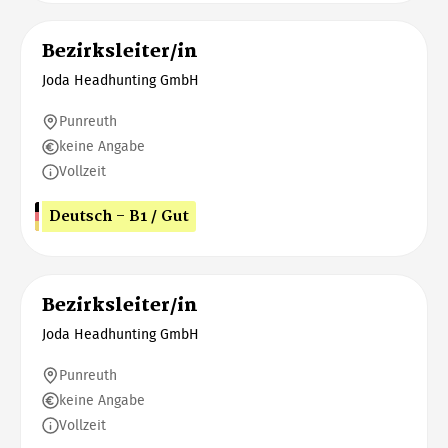
Bezirksleiter/in
Joda Headhunting GmbH
Punreuth
keine Angabe
Vollzeit
Deutsch - B1 / Gut
Bezirksleiter/in
Joda Headhunting GmbH
Punreuth
keine Angabe
Vollzeit