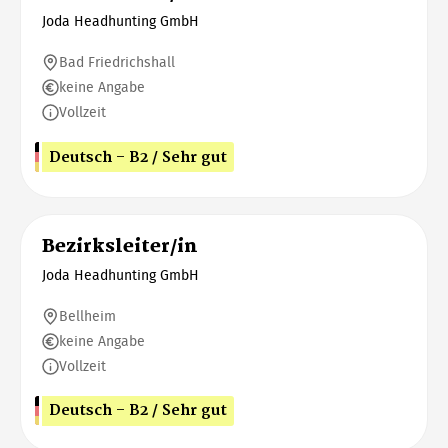
Joda Headhunting GmbH
Bad Friedrichshall
keine Angabe
Vollzeit
Deutsch - B2 / Sehr gut
Bezirksleiter/in
Joda Headhunting GmbH
Bellheim
keine Angabe
Vollzeit
Deutsch - B2 / Sehr gut