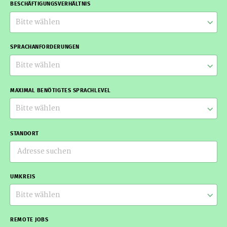
BESCHÄFTIGUNGSVERHÄLTNIS
Bitte wählen
SPRACHANFORDERUNGEN
Bitte wählen
MAXIMAL BENÖTIGTES SPRACHLEVEL
Bitte wählen
STANDORT
UMKREIS
Bitte wählen
REMOTE JOBS