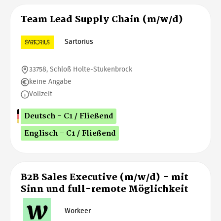
Team Lead Supply Chain (m/w/d)
Sartorius
33758, Schloß Holte-Stukenbrock
keine Angabe
Vollzeit
Deutsch - C1 / Fließend
Englisch - C1 / Fließend
B2B Sales Executive (m/w/d) - mit
Sinn und full-remote Möglichkeit
Workeer