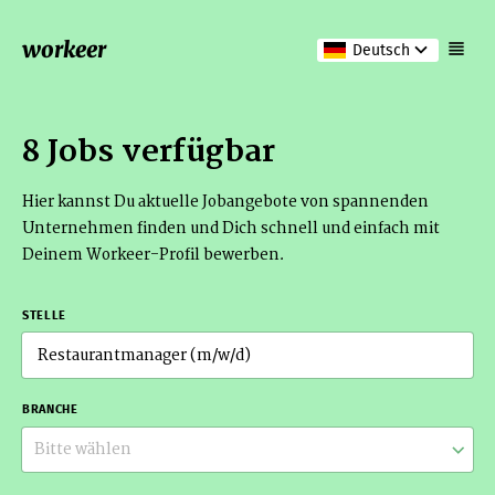
workeer
Deutsch
8 Jobs verfügbar
Hier kannst Du aktuelle Jobangebote von spannenden
Unternehmen finden und Dich schnell und einfach mit
Deinem Workeer-Profil bewerben.
STELLE
BRANCHE
Bitte wählen