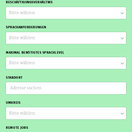
BESCHÄFTIGUNGSVERHÄLTNIS
Bitte wählen
SPRACHANFORDERUNGEN
Bitte wählen
MAXIMAL BENÖTIGTES SPRACHLEVEL
Bitte wählen
STANDORT
UMKREIS
Bitte wählen
REMOTE JOBS