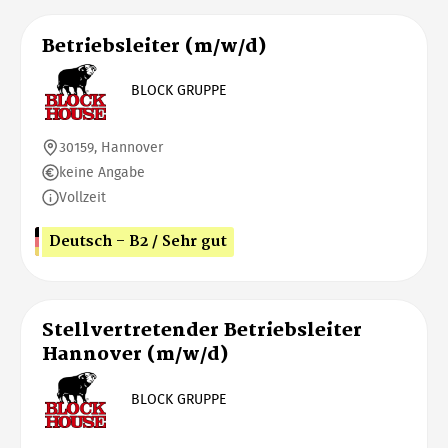
Betriebsleiter (m/w/d)
BLOCK GRUPPE
30159, Hannover
keine Angabe
Vollzeit
Deutsch - B2 / Sehr gut
Stellvertretender Betriebsleiter
Hannover (m/w/d)
BLOCK GRUPPE