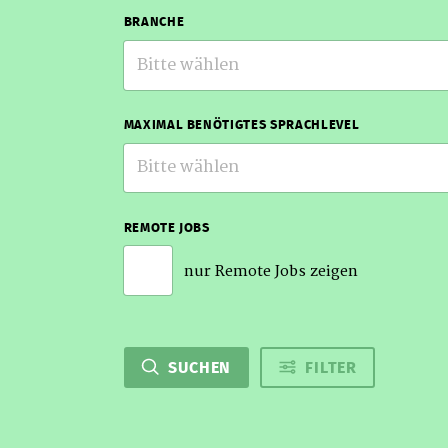
BRANCHE
Bitte wählen
MAXIMAL BENÖTIGTES SPRACHLEVEL
Bitte wählen
REMOTE JOBS
nur Remote Jobs zeigen
SUCHEN
FILTER