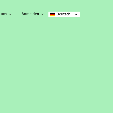
 uns
Anmelden
Deutsch