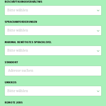
BESCHÄFTIGUNGSVERHÄLTNIS
Bitte wählen
SPRACHANFORDERUNGEN
Bitte wählen
MAXIMAL BENÖTIGTES SPRACHLEVEL
Bitte wählen
STANDORT
UMKREIS
Bitte wählen
REMOTE JOBS