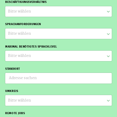
BESCHÄFTIGUNGSVERHÄLTNIS
Bitte wählen
SPRACHANFORDERUNGEN
Bitte wählen
MAXIMAL BENÖTIGTES SPRACHLEVEL
Bitte wählen
STANDORT
UMKREIS
Bitte wählen
REMOTE JOBS