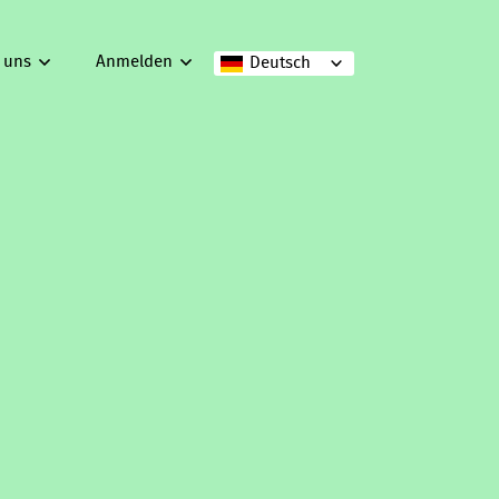
 uns
Anmelden
Deutsch