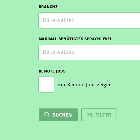
BRANCHE
Bitte wählen
MAXIMAL BENÖTIGTES SPRACHLEVEL
Bitte wählen
REMOTE JOBS
nur Remote Jobs zeigen
SUCHEN
FILTER