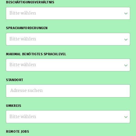
BESCHÄFTIGUNGSVERHÄLTNIS
Bitte wählen
SPRACHANFORDERUNGEN
Bitte wählen
MAXIMAL BENÖTIGTES SPRACHLEVEL
Bitte wählen
STANDORT
UMKREIS
Bitte wählen
REMOTE JOBS