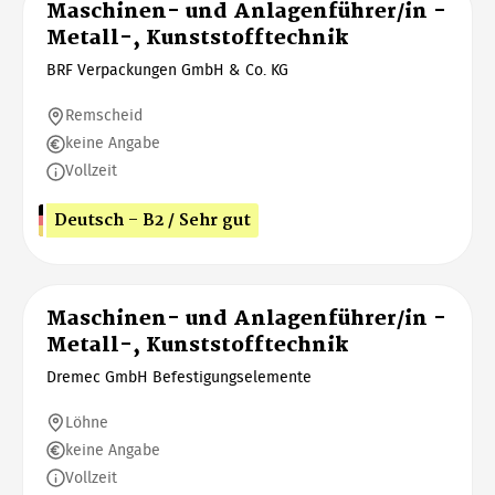
Maschinen- und Anlagenführer/in -
Metall-, Kunststofftechnik
BRF Verpackungen GmbH & Co. KG
Remscheid
keine Angabe
Vollzeit
Deutsch - B2 / Sehr gut
Maschinen- und Anlagenführer/in -
Metall-, Kunststofftechnik
Dremec GmbH Befestigungselemente
Löhne
keine Angabe
Vollzeit