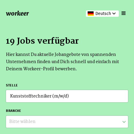
workeer
Deutsch
19 Jobs verfügbar
Hier kannst Du aktuelle Jobangebote von spannenden
Unternehmen finden und Dich schnell und einfach mit
Deinem Workeer-Profil bewerben.
STELLE
BRANCHE
Bitte wählen