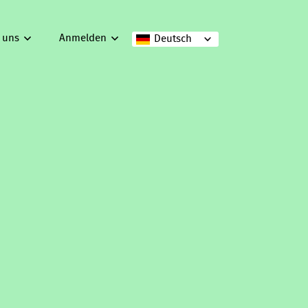
 uns
Anmelden
Deutsch