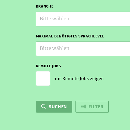
BRANCHE
Bitte wählen
MAXIMAL BENÖTIGTES SPRACHLEVEL
Bitte wählen
REMOTE JOBS
nur Remote Jobs zeigen
SUCHEN
FILTER