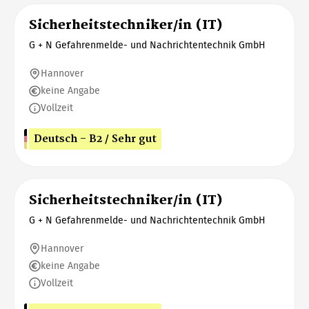
Sicherheitstechniker/in (IT)
G + N Gefahrenmelde- und Nachrichtentechnik GmbH
Hannover
keine Angabe
Vollzeit
Deutsch - B2 / Sehr gut
Sicherheitstechniker/in (IT)
G + N Gefahrenmelde- und Nachrichtentechnik GmbH
Hannover
keine Angabe
Vollzeit