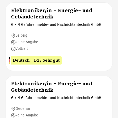
Elektroniker/in - Energie- und
Gebäudetechnik
G + N Gefahrenmelde- und Nachrichtentechnik GmbH
Leipzig
keine Angabe
Vollzeit
Deutsch - B2 / Sehr gut
Elektroniker/in - Energie- und
Gebäudetechnik
G + N Gefahrenmelde- und Nachrichtentechnik GmbH
Oederan
keine Angabe