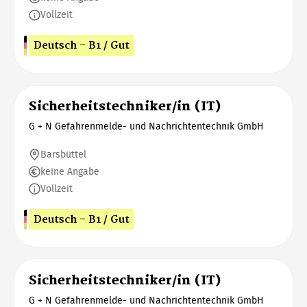
Vollzeit
Deutsch - B1 / Gut
Sicherheitstechniker/in (IT)
G + N Gefahrenmelde- und Nachrichtentechnik GmbH
Barsbüttel
keine Angabe
Vollzeit
Deutsch - B1 / Gut
Sicherheitstechniker/in (IT)
G + N Gefahrenmelde- und Nachrichtentechnik GmbH