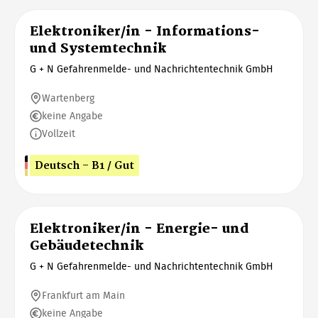
Elektroniker/in - Informations-
und Systemtechnik
G + N Gefahrenmelde- und Nachrichtentechnik GmbH
Wartenberg
keine Angabe
Vollzeit
Deutsch - B1 / Gut
Elektroniker/in - Energie- und
Gebäudetechnik
G + N Gefahrenmelde- und Nachrichtentechnik GmbH
Frankfurt am Main
keine Angabe