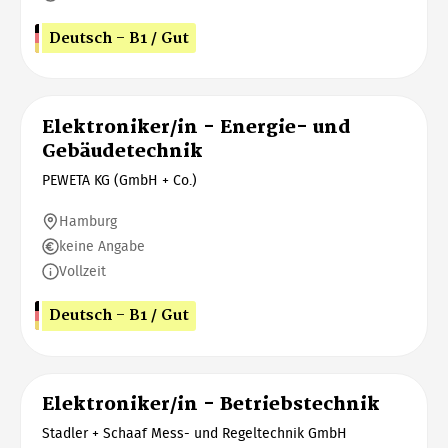
Deutsch - B1 / Gut
Elektroniker/in - Energie- und
Gebäudetechnik
PEWETA KG (GmbH + Co.)
Hamburg
keine Angabe
Vollzeit
Deutsch - B1 / Gut
Elektroniker/in - Betriebstechnik
Stadler + Schaaf Mess- und Regeltechnik GmbH