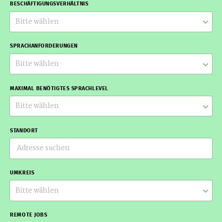
BESCHÄFTIGUNGSVERHÄLTNIS
Bitte wählen
SPRACHANFORDERUNGEN
Bitte wählen
MAXIMAL BENÖTIGTES SPRACHLEVEL
Bitte wählen
STANDORT
UMKREIS
Bitte wählen
REMOTE JOBS