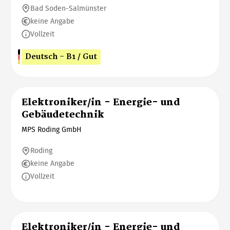
Bad Soden-Salmünster
keine Angabe
Vollzeit
Deutsch - B1 / Gut
Elektroniker/in - Energie- und
Gebäudetechnik
MPS Roding GmbH
Roding
keine Angabe
Vollzeit
Elektroniker/in - Energie- und