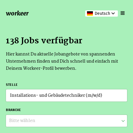
workeer
Deutsch
138 Jobs verfügbar
Hier kannst Du aktuelle Jobangebote von spannenden
Unternehmen finden und Dich schnell und einfach mit
Deinem Workeer-Profil bewerben.
STELLE
BRANCHE
Bitte wählen