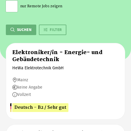
nur Remote Jobs zeigen
SUCHEN
FILTER
Elektroniker/in - Energie- und
Gebäudetechnik
HeWa Elektrotechnik GmbH
Mainz
keine Angabe
Vollzeit
Deutsch - B2 / Sehr gut