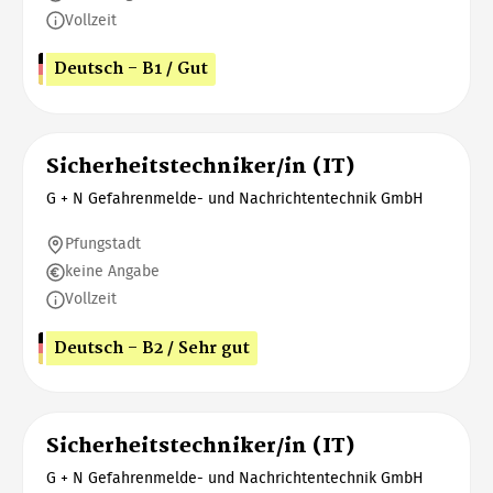
Vollzeit
Deutsch - B1 / Gut
Sicherheitstechniker/in (IT)
G + N Gefahrenmelde- und Nachrichtentechnik GmbH
Pfungstadt
keine Angabe
Vollzeit
Deutsch - B2 / Sehr gut
Sicherheitstechniker/in (IT)
G + N Gefahrenmelde- und Nachrichtentechnik GmbH