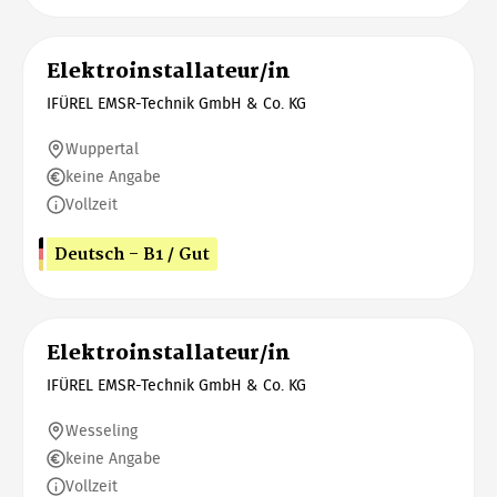
Elektroinstallateur/in
IFÜREL EMSR-Technik GmbH & Co. KG
Wuppertal
keine Angabe
Vollzeit
Deutsch - B1 / Gut
Elektroinstallateur/in
IFÜREL EMSR-Technik GmbH & Co. KG
Wesseling
keine Angabe
Vollzeit