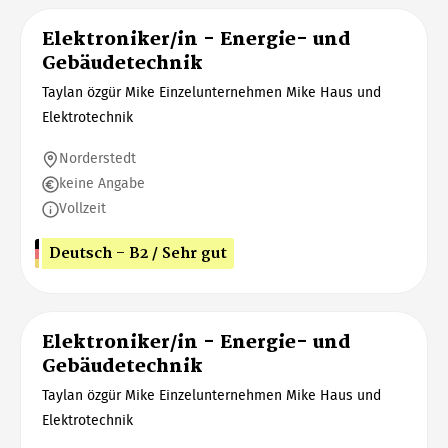
Elektroniker/in - Energie- und
Gebäudetechnik
Taylan özgür Mike Einzelunternehmen Mike Haus und
Elektrotechnik
Norderstedt
keine Angabe
Vollzeit
Deutsch - B2 / Sehr gut
Elektroniker/in - Energie- und
Gebäudetechnik
Taylan özgür Mike Einzelunternehmen Mike Haus und
Elektrotechnik