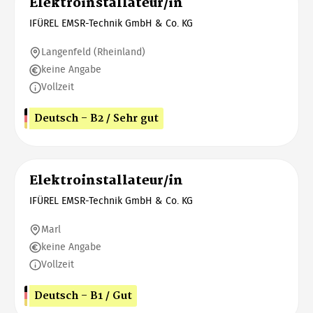
Elektroinstallateur/in
IFÜREL EMSR-Technik GmbH & Co. KG
Langenfeld (Rheinland)
keine Angabe
Vollzeit
Deutsch - B2 / Sehr gut
Elektroinstallateur/in
IFÜREL EMSR-Technik GmbH & Co. KG
Marl
keine Angabe
Vollzeit
Deutsch - B1 / Gut