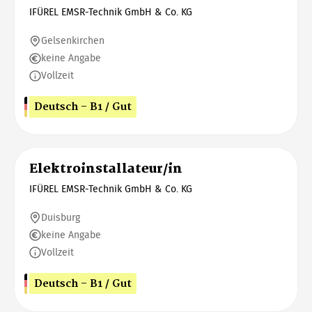
IFÜREL EMSR-Technik GmbH & Co. KG
Gelsenkirchen
keine Angabe
Vollzeit
Deutsch - B1 / Gut
Elektroinstallateur/in
IFÜREL EMSR-Technik GmbH & Co. KG
Duisburg
keine Angabe
Vollzeit
Deutsch - B1 / Gut