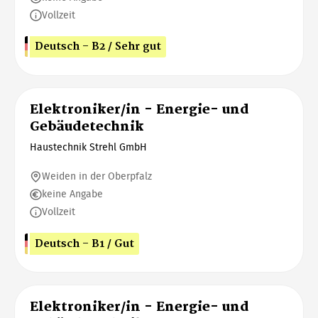
Vollzeit
Deutsch - B2 / Sehr gut
Elektroniker/in - Energie- und
Gebäudetechnik
Haustechnik Strehl GmbH
Weiden in der Oberpfalz
keine Angabe
Vollzeit
Deutsch - B1 / Gut
Elektroniker/in - Energie- und