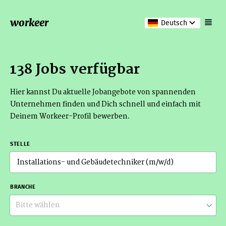
workeer
Deutsch
138 Jobs verfügbar
Hier kannst Du aktuelle Jobangebote von spannenden
Unternehmen finden und Dich schnell und einfach mit
Deinem Workeer-Profil bewerben.
STELLE
BRANCHE
Bitte wählen