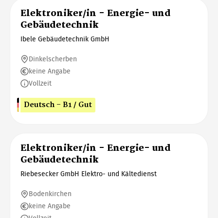
Elektroniker/in - Energie- und
Gebäudetechnik
Ibele Gebäudetechnik GmbH
Dinkelscherben
keine Angabe
Vollzeit
Deutsch - B1 / Gut
Elektroniker/in - Energie- und
Gebäudetechnik
Riebesecker GmbH Elektro- und Kältedienst
Bodenkirchen
keine Angabe