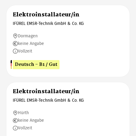
Elektroinstallateur/in
IFÜREL EMSR-Technik GmbH & Co. KG
Dormagen
keine Angabe
Vollzeit
Deutsch - B1 / Gut
Elektroinstallateur/in
IFÜREL EMSR-Technik GmbH & Co. KG
Hürth
keine Angabe
Vollzeit