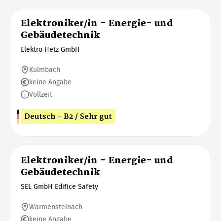
Elektroniker/in - Energie- und
Gebäudetechnik
Elektro Hetz GmbH
Kulmbach
keine Angabe
Vollzeit
Deutsch - B2 / Sehr gut
Elektroniker/in - Energie- und
Gebäudetechnik
SEL GmbH Edifice Safety
Warmensteinach
keine Angabe