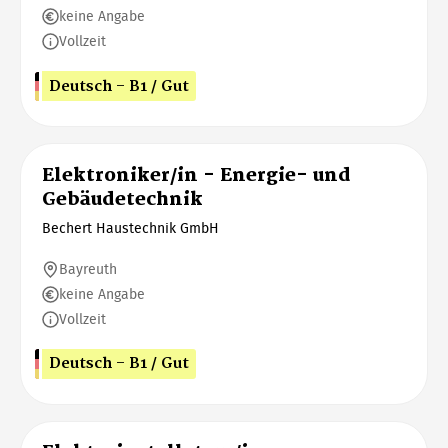
keine Angabe
Vollzeit
Deutsch - B1 / Gut
Elektroniker/in - Energie- und
Gebäudetechnik
Bechert Haustechnik GmbH
Bayreuth
keine Angabe
Vollzeit
Deutsch - B1 / Gut