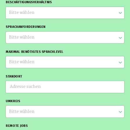
BESCHÄFTIGUNGSVERHÄLTNIS
Bitte wählen
SPRACHANFORDERUNGEN
Bitte wählen
MAXIMAL BENÖTIGTES SPRACHLEVEL
Bitte wählen
STANDORT
UMKREIS
Bitte wählen
REMOTE JOBS