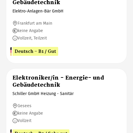
Gebäudetechnik
Elektro-Anlagen-Bär GmbH
Frankfurt am Main
keine Angabe
Vollzeit, Teilzeit
Deutsch - B1 / Gut
Elektroniker/in - Energie- und
Gebäudetechnik
Schiller GmbH Heizung - Sanitär
Gesees
keine Angabe
Vollzeit