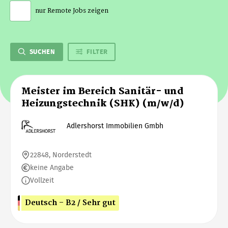
nur Remote Jobs zeigen
SUCHEN
FILTER
Meister im Bereich Sanitär- und
Heizungstechnik (SHK) (m/w/d)
Adlershorst Immobilien Gmbh
22848, Norderstedt
keine Angabe
Vollzeit
Deutsch - B2 / Sehr gut