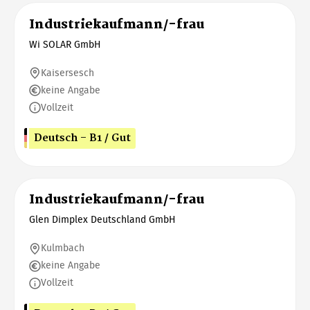
Industriekaufmann/-frau
Wi SOLAR GmbH
Kaisersesch
keine Angabe
Vollzeit
Deutsch - B1 / Gut
Industriekaufmann/-frau
Glen Dimplex Deutschland GmbH
Kulmbach
keine Angabe
Vollzeit