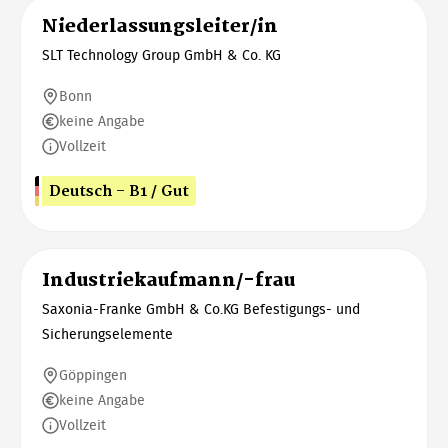
Niederlassungsleiter/in
SLT Technology Group GmbH & Co. KG
Bonn
keine Angabe
Vollzeit
Deutsch - B1 / Gut
Industriekaufmann/-frau
Saxonia-Franke GmbH & Co.KG Befestigungs- und
Sicherungselemente
Göppingen
keine Angabe
Vollzeit