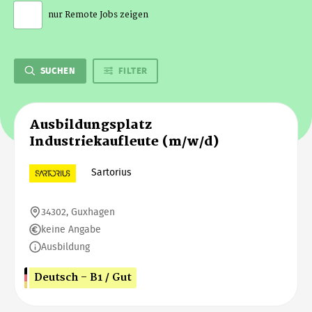
nur Remote Jobs zeigen
SUCHEN
FILTER
Ausbildungsplatz
Industriekaufleute (m/w/d)
Sartorius
34302, Guxhagen
keine Angabe
Ausbildung
Deutsch - B1 / Gut