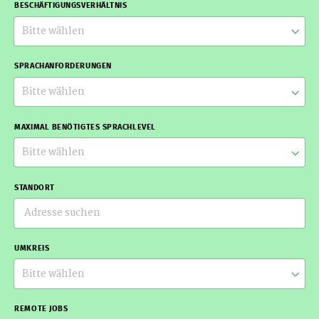
BESCHÄFTIGUNGSVERHÄLTNIS
Bitte wählen
SPRACHANFORDERUNGEN
Bitte wählen
MAXIMAL BENÖTIGTES SPRACHLEVEL
Bitte wählen
STANDORT
UMKREIS
Bitte wählen
REMOTE JOBS