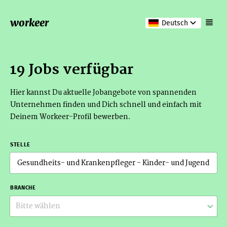
workeer
Deutsch
19 Jobs verfügbar
Hier kannst Du aktuelle Jobangebote von spannenden
Unternehmen finden und Dich schnell und einfach mit
Deinem Workeer-Profil bewerben.
STELLE
BRANCHE
Bitte wählen