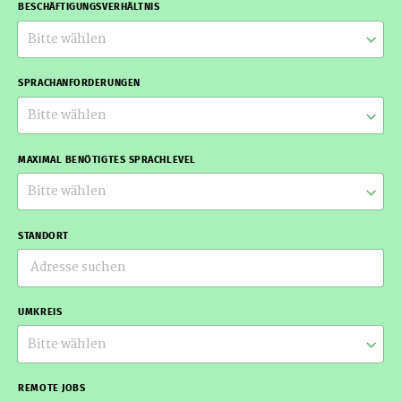
BESCHÄFTIGUNGSVERHÄLTNIS
Bitte wählen
SPRACHANFORDERUNGEN
Bitte wählen
MAXIMAL BENÖTIGTES SPRACHLEVEL
Bitte wählen
STANDORT
UMKREIS
Bitte wählen
REMOTE JOBS