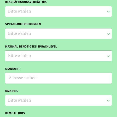
BESCHÄFTIGUNGSVERHÄLTNIS
Bitte wählen
SPRACHANFORDERUNGEN
Bitte wählen
MAXIMAL BENÖTIGTES SPRACHLEVEL
Bitte wählen
STANDORT
UMKREIS
Bitte wählen
REMOTE JOBS