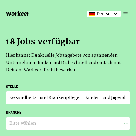
workeer
Deutsch
18 Jobs verfügbar
Hier kannst Du aktuelle Jobangebote von spannenden
Unternehmen finden und Dich schnell und einfach mit
Deinem Workeer-Profil bewerben.
STELLE
BRANCHE
Bitte wählen