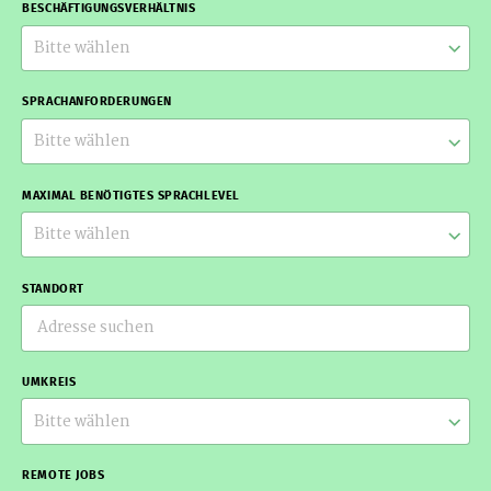
BESCHÄFTIGUNGSVERHÄLTNIS
Bitte wählen
SPRACHANFORDERUNGEN
Bitte wählen
MAXIMAL BENÖTIGTES SPRACHLEVEL
Bitte wählen
STANDORT
UMKREIS
Bitte wählen
REMOTE JOBS