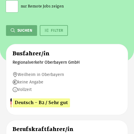
nur Remote Jobs zeigen
SUCHEN
FILTER
Busfahrer/in
Regionalverkehr Oberbayern GmbH
Weilheim in Oberbayern
keine Angabe
Vollzeit
Deutsch - B2 / Sehr gut
Berufskraftfahrer/in