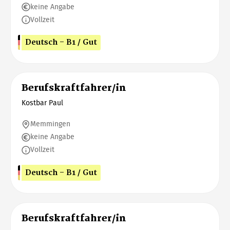
keine Angabe
Vollzeit
Deutsch - B1 / Gut
Berufskraftfahrer/in
Kostbar Paul
Memmingen
keine Angabe
Vollzeit
Deutsch - B1 / Gut
Berufskraftfahrer/in