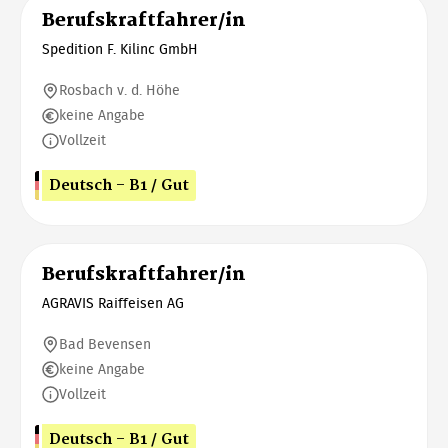
Berufskraftfahrer/in
Spedition F. Kilinc GmbH
Rosbach v. d. Höhe
keine Angabe
Vollzeit
Deutsch - B1 / Gut
Berufskraftfahrer/in
AGRAVIS Raiffeisen AG
Bad Bevensen
keine Angabe
Vollzeit
Deutsch - B1 / Gut