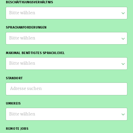
BESCHÄFTIGUNGSVERHÄLTNIS
Bitte wählen
SPRACHANFORDERUNGEN
Bitte wählen
MAXIMAL BENÖTIGTES SPRACHLEVEL
Bitte wählen
STANDORT
UMKREIS
Bitte wählen
REMOTE JOBS