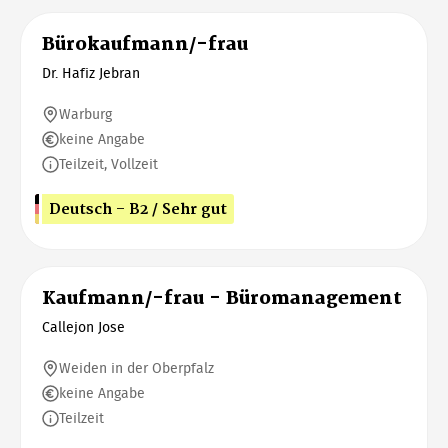
Bürokaufmann/-frau
Dr. Hafiz Jebran
Warburg
keine Angabe
Teilzeit, Vollzeit
Deutsch - B2 / Sehr gut
Kaufmann/-frau - Büromanagement
Callejon Jose
Weiden in der Oberpfalz
keine Angabe
Teilzeit