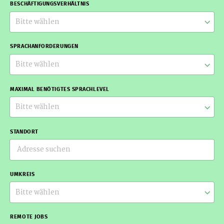
BESCHÄFTIGUNGSVERHÄLTNIS
Bitte wählen
SPRACHANFORDERUNGEN
Bitte wählen
MAXIMAL BENÖTIGTES SPRACHLEVEL
Bitte wählen
STANDORT
UMKREIS
Bitte wählen
REMOTE JOBS