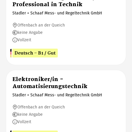
Professional in Technik
Stadler + Schaaf Mess- und Regeltechnik GmbH
Offenbach an der Queich
keine Angabe
Vollzeit
Deutsch - B1 / Gut
Elektroniker/in -
Automatisierungstechnik
Stadler + Schaaf Mess- und Regeltechnik GmbH
Offenbach an der Queich
keine Angabe
Vollzeit