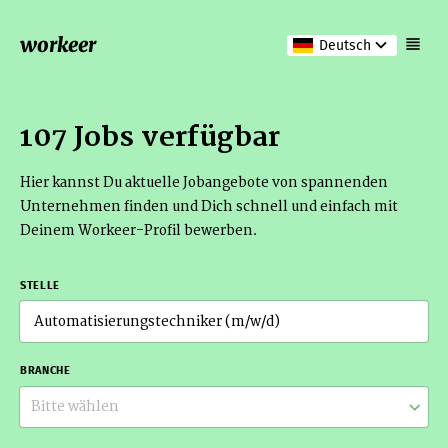
workeer
Deutsch
107 Jobs verfügbar
Hier kannst Du aktuelle Jobangebote von spannenden
Unternehmen finden und Dich schnell und einfach mit
Deinem Workeer-Profil bewerben.
STELLE
BRANCHE
Bitte wählen