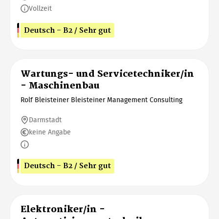
Vollzeit
Deutsch - B2 / Sehr gut
Wartungs- und Servicetechniker/in
- Maschinenbau
Rolf Bleisteiner Bleisteiner Management Consulting
Darmstadt
keine Angabe
Deutsch - B2 / Sehr gut
Elektroniker/in -