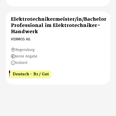
Elektrotechnikermeister/in/Bachelor
Professional im Elektrotechniker-
Handwerk
HERMOS AG
Regensburg
keine Angabe
Vollzeit
Deutsch - B1 / Gut