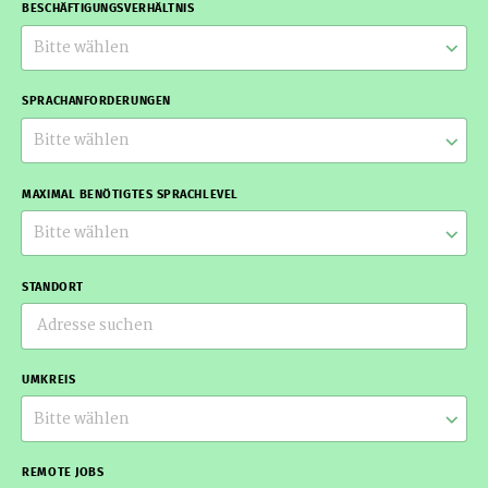
BESCHÄFTIGUNGSVERHÄLTNIS
Bitte wählen
SPRACHANFORDERUNGEN
Bitte wählen
MAXIMAL BENÖTIGTES SPRACHLEVEL
Bitte wählen
STANDORT
UMKREIS
Bitte wählen
REMOTE JOBS