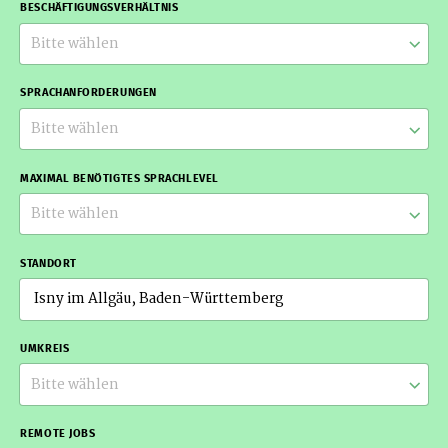
BESCHÄFTIGUNGSVERHÄLTNIS
Bitte wählen
SPRACHANFORDERUNGEN
Bitte wählen
MAXIMAL BENÖTIGTES SPRACHLEVEL
Bitte wählen
STANDORT
UMKREIS
Bitte wählen
REMOTE JOBS