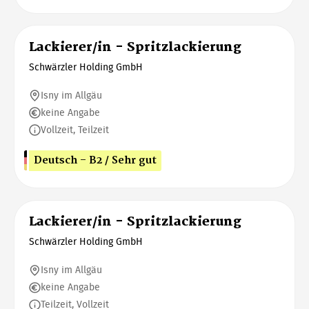
Lackierer/in - Spritzlackierung
Schwärzler Holding GmbH
Isny im Allgäu
keine Angabe
Vollzeit, Teilzeit
Deutsch - B2 / Sehr gut
Lackierer/in - Spritzlackierung
Schwärzler Holding GmbH
Isny im Allgäu
keine Angabe
Teilzeit, Vollzeit