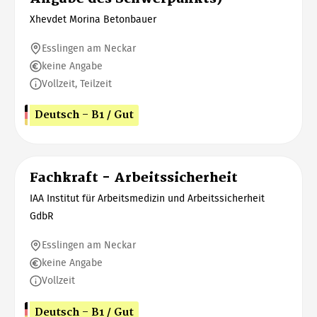
Xhevdet Morina Betonbauer
Esslingen am Neckar
keine Angabe
Vollzeit, Teilzeit
Deutsch - B1 / Gut
Fachkraft - Arbeitssicherheit
IAA Institut für Arbeitsmedizin und Arbeitssicherheit
GdbR
Esslingen am Neckar
keine Angabe
Vollzeit
Deutsch - B1 / Gut