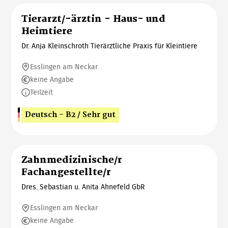
Tierarzt/-ärztin - Haus- und
Heimtiere
Dr. Anja Kleinschroth Tierärztliche Praxis für Kleintiere
Esslingen am Neckar
keine Angabe
Teilzeit
Deutsch - B2 / Sehr gut
Zahnmedizinische/r
Fachangestellte/r
Dres. Sebastian u. Anita Ahnefeld GbR
Esslingen am Neckar
keine Angabe