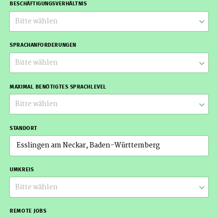
BESCHÄFTIGUNGSVERHÄLTNIS
Bitte wählen
SPRACHANFORDERUNGEN
Bitte wählen
MAXIMAL BENÖTIGTES SPRACHLEVEL
Bitte wählen
STANDORT
UMKREIS
Bitte wählen
REMOTE JOBS