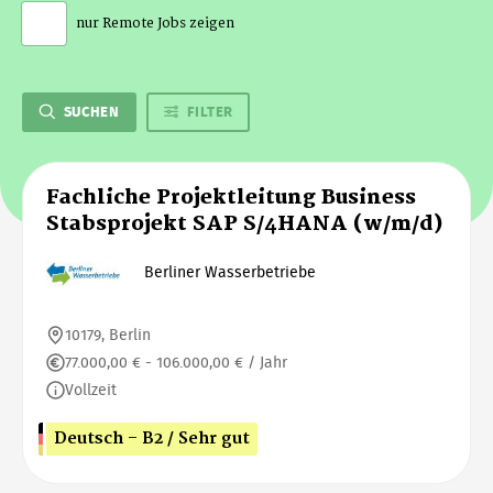
nur Remote Jobs zeigen
SUCHEN
FILTER
Fachliche Projektleitung Business
Stabsprojekt SAP S/4HANA (w/m/d)
Berliner Wasserbetriebe
10179, Berlin
77.000,00 € - 106.000,00 € / Jahr
Vollzeit
Deutsch - B2 / Sehr gut