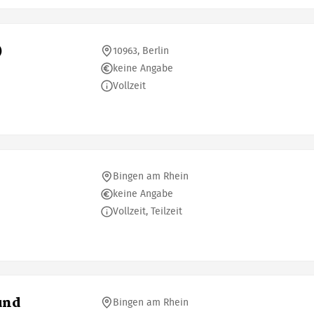
)
10963, Berlin
keine Angabe
Vollzeit
Bingen am Rhein
keine Angabe
Vollzeit, Teilzeit
und
Bingen am Rhein