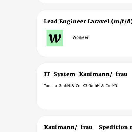
Lead Engineer Laravel (m/f/d
Workeer
IT-System-Kaufmann/-frau
Tunclar GmbH & Co. KG GmbH & Co. KG
Kaufmann/-frau - Spedition 