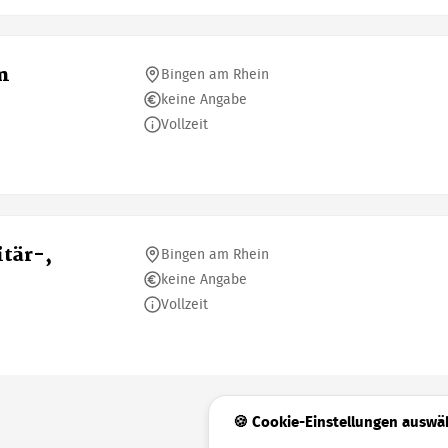
n
Bingen am Rhein
keine Angabe
Vollzeit
tär-,
Bingen am Rhein
keine Angabe
Vollzeit
🍪 Cookie-Einstellungen auswä