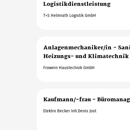
Logistikdienstleistung
T+S Helmrath Logistik GmbH
Anlagenmechaniker/in - Sani
Heizungs- und Klimatechnik
Frowein Haustechnik GmbH
Kaufmann/-frau - Büromana
Elektro Becker Inh.Denis Jost