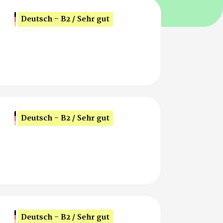
Deutsch - B2 / Sehr gut
Deutsch - B2 / Sehr gut
Deutsch - B2 / Sehr gut