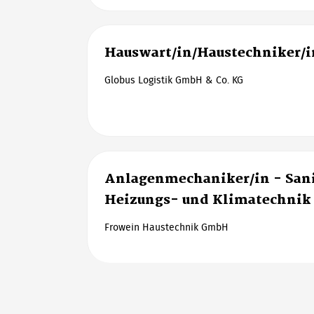
Hauswart/in/Haustechniker/i
Globus Logistik GmbH & Co. KG
Anlagenmechaniker/in - Sani
Heizungs- und Klimatechnik
Frowein Haustechnik GmbH