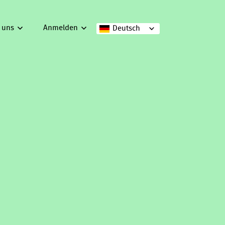
 uns
Anmelden
Deutsch