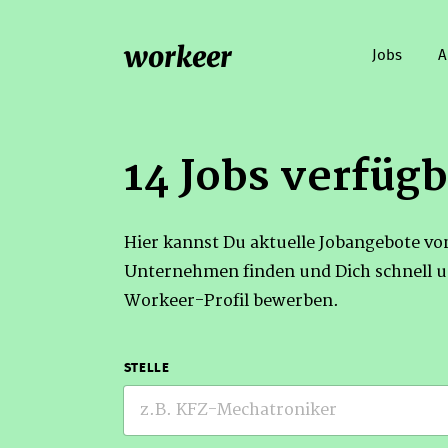
workeer
Jobs
A
14 Jobs verfügb
Hier kannst Du aktuelle Jobangebote v
Unternehmen finden und Dich schnell u
Workeer-Profil bewerben.
STELLE