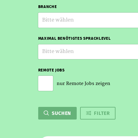
BRANCHE
Bitte wählen
MAXIMAL BENÖTIGTES SPRACHLEVEL
Bitte wählen
REMOTE JOBS
nur Remote Jobs zeigen
SUCHEN
FILTER