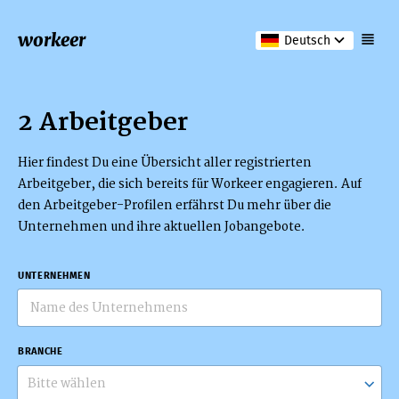
workeer
Deutsch
2 Arbeitgeber
Hier findest Du eine Übersicht aller registrierten
Arbeitgeber, die sich bereits für Workeer engagieren. Auf
den Arbeitgeber-Profilen erfährst Du mehr über die
Unternehmen und ihre aktuellen Jobangebote.
UNTERNEHMEN
BRANCHE
Bitte wählen