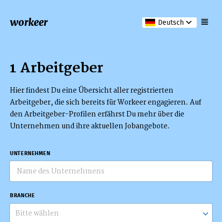
workeer
Deutsch
1 Arbeitgeber
Hier findest Du eine Übersicht aller registrierten
Arbeitgeber, die sich bereits für Workeer engagieren. Auf
den Arbeitgeber-Profilen erfährst Du mehr über die
Unternehmen und ihre aktuellen Jobangebote.
UNTERNEHMEN
BRANCHE
Bitte wählen