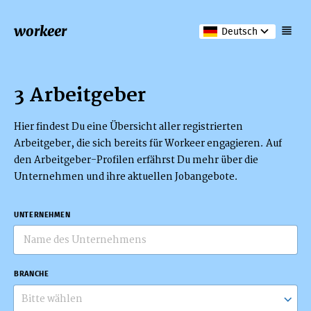
workeer
Deutsch
3 Arbeitgeber
Hier findest Du eine Übersicht aller registrierten
Arbeitgeber, die sich bereits für Workeer engagieren. Auf
den Arbeitgeber-Profilen erfährst Du mehr über die
Unternehmen und ihre aktuellen Jobangebote.
UNTERNEHMEN
BRANCHE
Bitte wählen